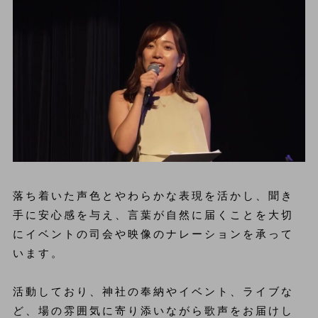
落ち着いた声色とやわらかな表現を活かし、聞き
手に安心感を与え、言葉が自然に届くことを大切
にイベントの司会や映像のナレーションを承って
います。
活動しており、神社の奉納やイベント、ライブな
ど、場の雰囲気に寄り添いながら歌声をお届けし