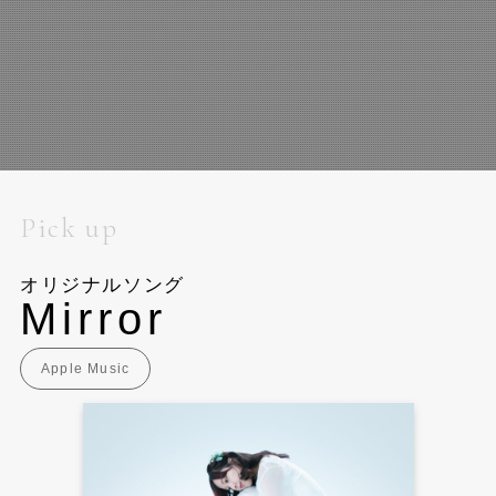
Pick up
オリジナルソング
Mirror
Apple Music