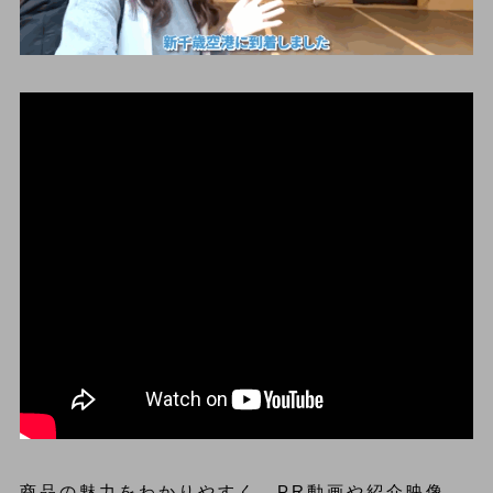
商品の魅力をわかりやすく、PR動画や紹介映像