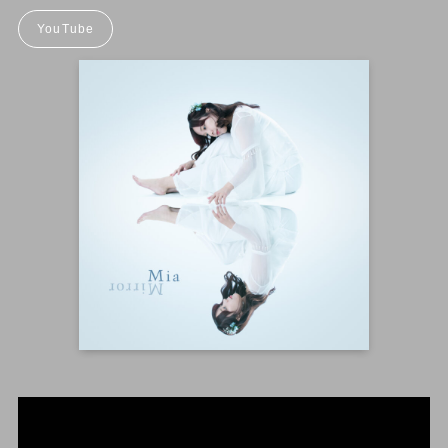
YouTube