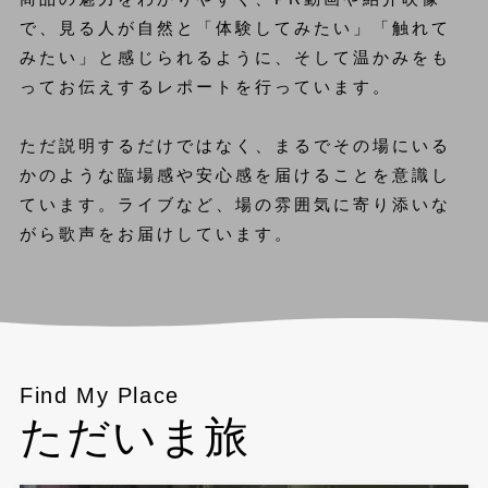
で、見る人が自然と「体験してみたい」「触れて
みたい」と感じられるように、そして温かみをも
ってお伝えするレポートを行っています。
ただ説明するだけではなく、まるでその場にいる
かのような臨場感や安心感を届けることを意識し
ています。ライブなど、場の雰囲気に寄り添いな
がら歌声をお届けしています。
Find My Place
ただいま旅